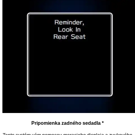
Pripomienka zadného sedadla *