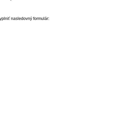
plniť nasledovný formulár: