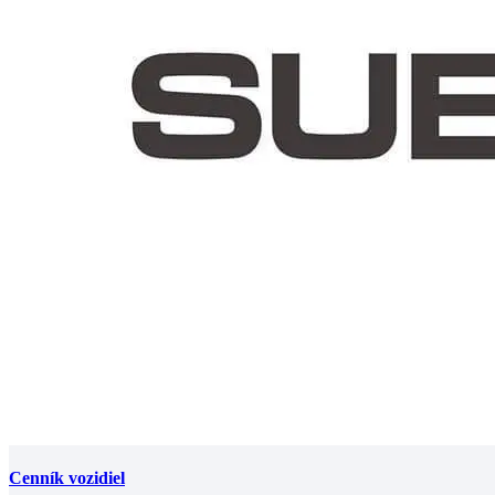
Cenník vozidiel